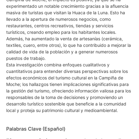
experimentado un notable crecimiento gracias a la afluencia
masiva de turistas que visitan la Huaca de la Luna. Esto ha
llevado a la apertura de numerosos negocios, como
restaurantes, centros recreativos, tiendas y servicios
turísticos, creando empleo para los habitantes locales.
Además, ha aumentado la venta de artesanías (cerámica,
textiles, cuero, entre otros), lo que ha contribuido a mejorar la
calidad de vida de la población y a generar numerosos
puestos de trabajo.
Esta investigación combina enfoques cualitativos y
cuantitativos para entender diversas perspectivas sobre los
efectos económicos del turismo cultural en la Campiña de
Moche; los hallazgos tienen implicaciones significativas para
la gestión del turismo, ofreciendo información valiosa para los
responsables de la toma de decisiones y promoviendo un
desarrollo turístico sostenible que beneficie a la comunidad
local y proteja su patrimonio cultural y medioambiental.
Palabras Clave (Español)