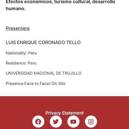
Efectos económicos, turismo cultural, desarrollo
humano.
Presenters
LUIS ENRIQUE CORONADO TELLO
Nationality: Peru
Residence: Peru
UNIVERSIDAD NACIONAL DE TRUJILLO
Presence:Face to Face/ On Site
Privacy Statement