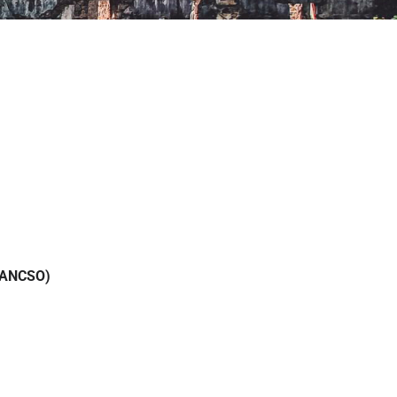
AVANCSO)