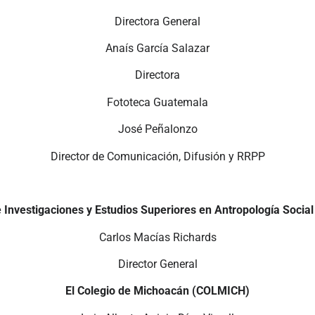
Directora General
Anaís García Salazar
Directora
Fototeca Guatemala
José Peñalonzo
Director de Comunicación, Difusión y RRPP
 Investigaciones y Estudios Superiores en Antropología Socia
Carlos Macías Richards
Director General
El Colegio de Michoacán (COLMICH)