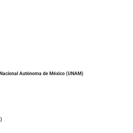
dad Nacional Autónoma de México (UNAM)
)