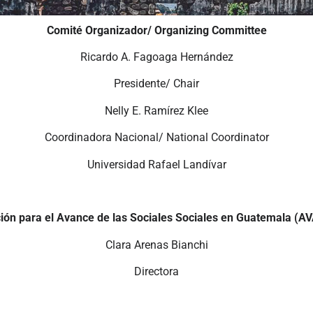
Comité Organizador/ Organizing Committee
Ricardo A. Fagoaga Hernández
Presidente/ Chair
Nelly E. Ramírez Klee
Coordinadora Nacional/ National Coordinator
Universidad Rafael Landívar
ión para el Avance de las Sociales Sociales en Guatemala (
Clara Arenas Bianchi
Directora