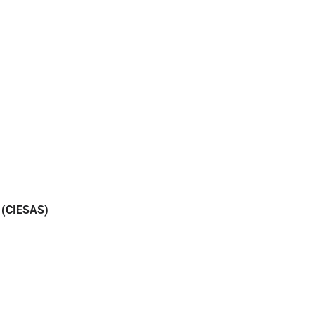
l (CIESAS)