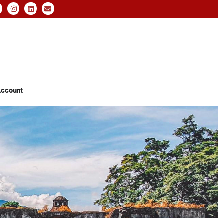
ccount