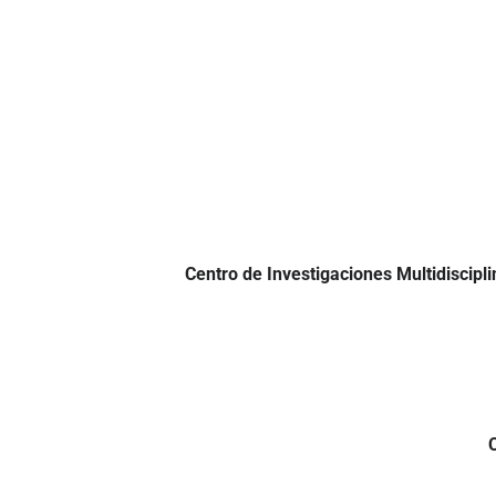
Centro de Investigaciones Multidiscip