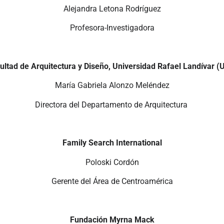
Alejandra Letona Rodríguez
Profesora-Investigadora
ultad de Arquitectura y Diseño, Universidad Rafael Landívar (
María Gabriela Alonzo Meléndez
Directora del Departamento de Arquitectura
Family Search International
Poloski Cordón
Gerente del Área de Centroamérica
Fundación Myrna Mack