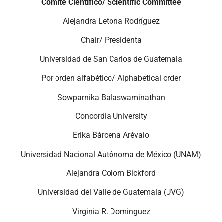
Comité Científico/ Scientific Committee
Alejandra Letona Rodríguez
Chair/ Presidenta
Universidad de San Carlos de Guatemala
Por orden alfabético/ Alphabetical order
Sowparnika Balaswaminathan
Concordia University
Erika Bárcena Arévalo
Universidad Nacional Autónoma de México (UNAM)
Alejandra Colom Bickford
Universidad del Valle de Guatemala (UVG)
Virginia R. Dominguez