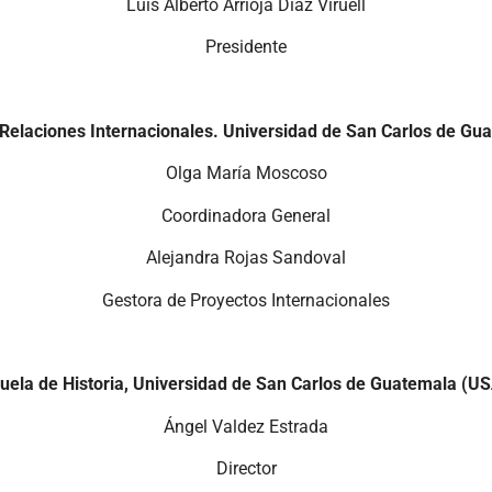
Luis Alberto Arrioja Díaz Viruell
Presidente
Relaciones Internacionales. Universidad de San Carlos de G
Olga María Moscoso
Coordinadora General
Alejandra Rojas Sandoval
Gestora de Proyectos Internacionales
uela de Historia, Universidad de San Carlos de Guatemala (U
Ángel Valdez Estrada
Director