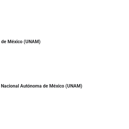
ma de México (UNAM)
idad Nacional Autónoma de México (UNAM)