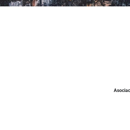
Asociac