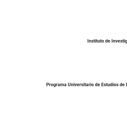
Instituto de Inves
Programa Universitario de Estudios de 