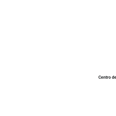
Centro de