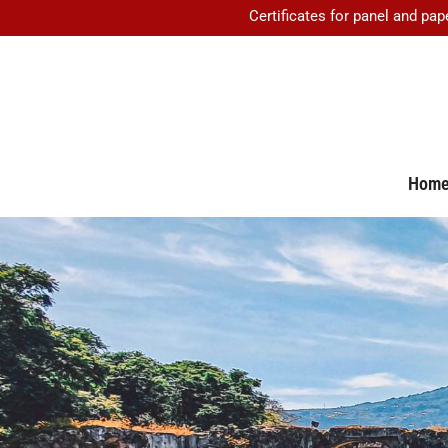
Certificates for panel and pap
Hom