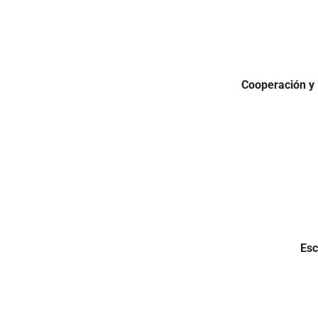
Cooperación y 
Esc