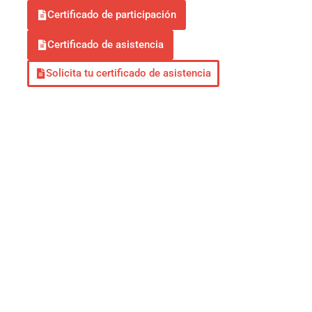
Certificado de participación
Certificado de asistencia
Solicita tu certificado de asistencia