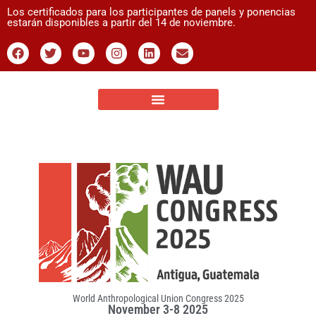
Los certificados para los participantes de panels y ponencias
estarán disponibles a partir del 14 de noviembre.
World Anthropological Union Congress 2025
November 3-8 2025