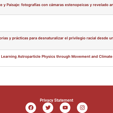
 Paisaje: fotografías con cámaras estenopeicas y revelado an
ias y prácticas para desnaturalizar el privilegio racial desde 
Learning Astroparticle Physics through Movement and Climate 
Privacy Statement