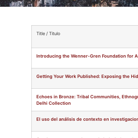
Title / Titulo
Introducing the Wenner-Gren Foundation for A
Getting Your Work Published: Exposing the Hi
Echoes in Bronze: Tribal Communities, Ethno
Delhi Collection
El uso del análisis de contexto en investigac