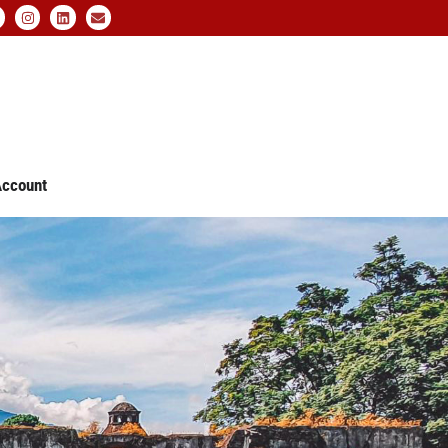
ccount