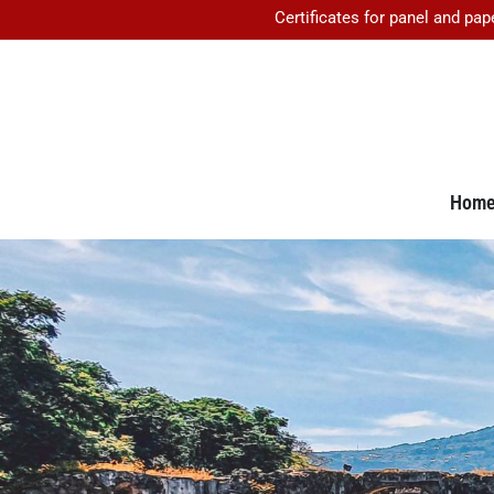
Certificates for panel and pap
Hom