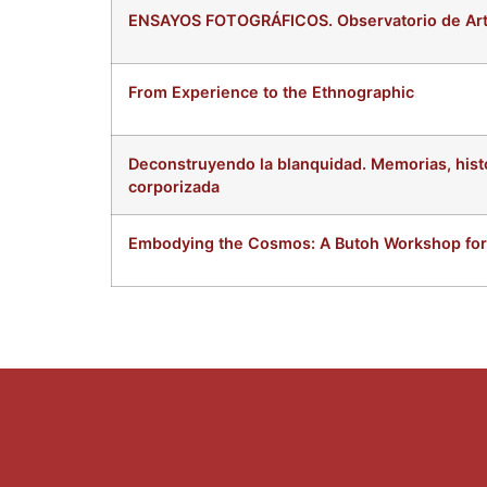
ENSAYOS FOTOGRÁFICOS. Observatorio de Arte y
From Experience to the Ethnographic
Deconstruyendo la blanquidad. Memorias, histor
corporizada
Embodying the Cosmos: A Butoh Workshop for 