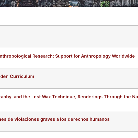
nthropological Research: Support for Anthropology Worldwide
dden Curriculum
graphy, and the Lost Wax Technique, Renderings Through the 
iones de violaciones graves a los derechos humanos