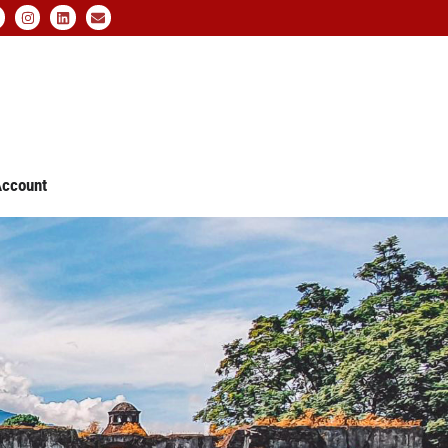
ccount