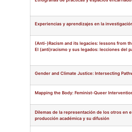
Experiencias y aprendizajes en la investigac
(Anti-)Racism and its legacies: lessons from th
El (anti)racismo y sus legados: lecciones del p
Gender and Climate Justice: Intersecting Path
Mapping the Body: Feminist-Queer Interventi
Dilemas de la representación de los otros en e
producción académica y su difusión