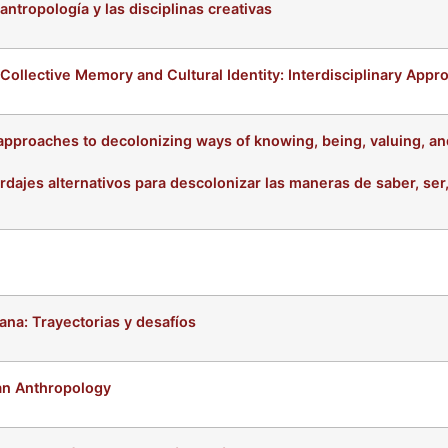
 antropología y las disciplinas creativas
Collective Memory and Cultural Identity: Interdisciplinary Appr
 approaches to decolonizing ways of knowing, being, valuing, an
rdajes alternativos para descolonizar las maneras de saber, ser, 
ana: Trayectorias y desafíos
an Anthropology