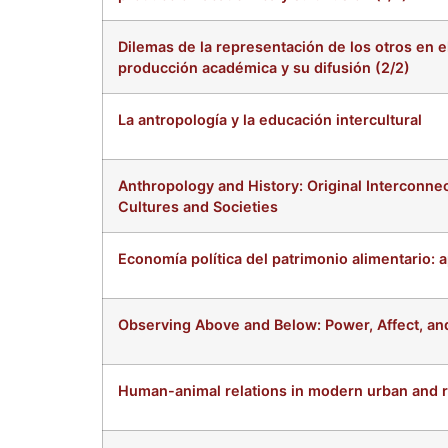
Dilemas de la representación de los otros en e
producción académica y su difusión (2/2)
La antropología y la educación intercultural
Anthropology and History: Original Interconnec
Cultures and Societies
Economía política del patrimonio alimentario: a
Observing Above and Below: Power, Affect, an
Human-animal relations in modern urban and rur