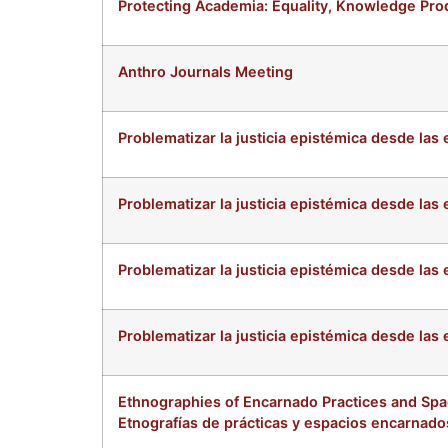
Protecting Academia: Equality, Knowledge Produ
Anthro Journals Meeting
Problematizar la justicia epistémica desde las 
Problematizar la justicia epistémica desde las
Problematizar la justicia epistémica desde las
Problematizar la justicia epistémica desde las
Ethnographies of Encarnado Practices and Spac
Etnografías de prácticas y espacios encarnados