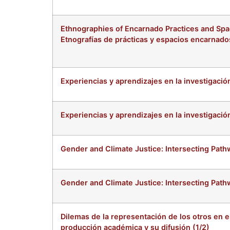
Ethnographies of Encarnado Practices and Spac
Etnografías de prácticas y espacios encarnado
Experiencias y aprendizajes en la investigac
Experiencias y aprendizajes en la investigac
Gender and Climate Justice: Intersecting Pathw
Gender and Climate Justice: Intersecting Pathw
Dilemas de la representación de los otros en e
producción académica y su difusión (1/2)