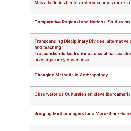
Más allá de los límites: intersecciones entre la
Comparative Regional and National Studies on 
Transcending Disciplinary Divides: alternative
and teaching
Trascendiendo las fronteras disciplinarias: abo
investigación y enseñanza
Changing Methods in Anthropology
Observatorios Culturales en clave Iberoameric
Bridging Methodologies for a More-than-Hum