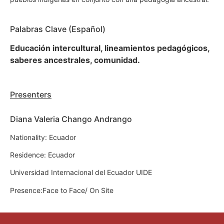
Palabras Clave (Español)
Educación intercultural, lineamientos pedagógicos,
saberes ancestrales, comunidad.
Presenters
Diana Valeria Chango Andrango
Nationality: Ecuador
Residence: Ecuador
Universidad Internacional del Ecuador UIDE
Presence:Face to Face/ On Site