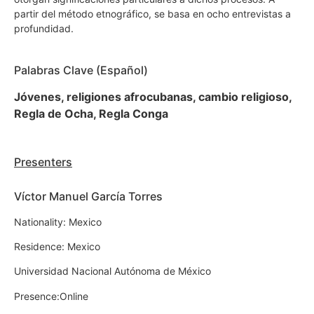
partir del método etnográfico, se basa en ocho entrevistas a
profundidad.
Palabras Clave (Español)
Jóvenes, religiones afrocubanas, cambio religioso,
Regla de Ocha, Regla Conga
Presenters
Víctor Manuel García Torres
Nationality: Mexico
Residence: Mexico
Universidad Nacional Autónoma de México
Presence:Online