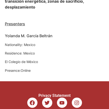
transición energética, zonas de sacrificio,
desplazamiento
Presenters
Yolanda M. García Beltrán
Nationality: Mexico
Residence: Mexico
El Colegio de México
Presence:Online
Privacy Statement