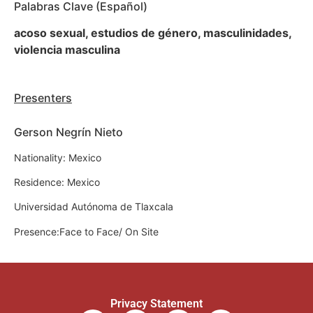
Palabras Clave (Español)
acoso sexual, estudios de género, masculinidades,
violencia masculina
Presenters
Gerson Negrín Nieto
Nationality: Mexico
Residence: Mexico
Universidad Autónoma de Tlaxcala
Presence:Face to Face/ On Site
Privacy Statement