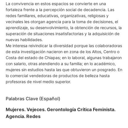
La convivencia en estos espacios se convierte en una
fortaleza frente a la percepción social de decadencia. Las
redes familiares, educativas, organizativas, religiosas y
vecinales les otorgan agencia para la toma de decisiones, el
aprendizaje, su desenvolvimiento, la obtención de recursos, la
superación de situaciones insatisfactorias y la adquisición de
nuevas habilidades.
Me interesa reivindicar la diversidad porque las colaboradoras
de esta investigación nacieron en zona de los Altos, Centro o
Costa del estado de Chiapas; en lo laboral, algunas trabajaron
con salario, otras atendiendo a su familia; en lo académico,
mujeres sin estudios hasta las que obtuvieron un posgrado. En
lo comercial vendedoras de productos de belleza hasta
profesoras de nivel medio superior.
Palabras Clave (Español)
Mujeres. Vejeces. Gerontología Crítica Feminista.
Agencia. Redes