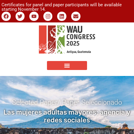
Certificates for panel and paper participants will be available
starting November 14.
Selected Paper/ Paper Seleccionado
Las mujeres adultas mayores: agencia y
redes sociales