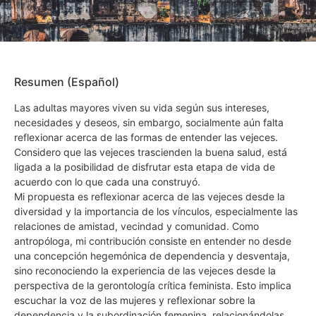
Resumen (Español)
Las adultas mayores viven su vida según sus intereses,
necesidades y deseos, sin embargo, socialmente aún falta
reflexionar acerca de las formas de entender las vejeces.
Considero que las vejeces trascienden la buena salud, está
ligada a la posibilidad de disfrutar esta etapa de vida de
acuerdo con lo que cada una construyó.
Mi propuesta es reflexionar acerca de las vejeces desde la
diversidad y la importancia de los vínculos, especialmente las
relaciones de amistad, vecindad y comunidad. Como
antropóloga, mi contribución consiste en entender no desde
una concepción hegemónica de dependencia y desventaja,
sino reconociendo la experiencia de las vejeces desde la
perspectiva de la gerontología crítica feminista. Esto implica
escuchar la voz de las mujeres y reflexionar sobre la
dependencia y la subordinación femenina, relacionándolas