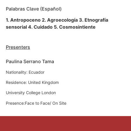
Palabras Clave (Español)
1. Antropoceno 2. Agroecología 3. Etnografía
sensorial 4. Cuidado 5. Cosmosintiente
Presenters
Paulina Serrano Tama
Nationality: Ecuador
Residence: United Kingdom
University College London
Presence:Face to Face/ On Site