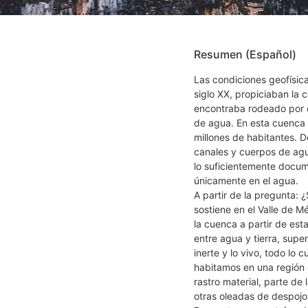
Resumen (Español)
Las condiciones geofísica
siglo XX, propiciaban la 
encontraba rodeado por 
de agua. En esta cuenca 
millones de habitantes. 
canales y cuerpos de agua
lo suficientemente docum
únicamente en el agua.
A partir de la pregunta: 
sostiene en el Valle de M
la cuenca a partir de est
entre agua y tierra, super
inerte y lo vivo, todo lo 
habitamos en una región
rastro material, parte de
otras oleadas de despojo 