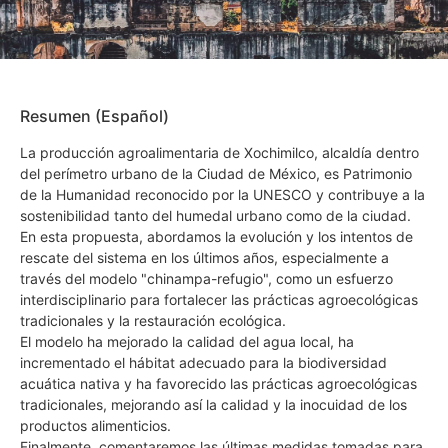
Resumen (Español)
La producción agroalimentaria de Xochimilco, alcaldía dentro
del perímetro urbano de la Ciudad de México, es Patrimonio
de la Humanidad reconocido por la UNESCO y contribuye a la
sostenibilidad tanto del humedal urbano como de la ciudad.
En esta propuesta, abordamos la evolución y los intentos de
rescate del sistema en los últimos años, especialmente a
través del modelo "chinampa-refugio", como un esfuerzo
interdisciplinario para fortalecer las prácticas agroecológicas
tradicionales y la restauración ecológica.
El modelo ha mejorado la calidad del agua local, ha
incrementado el hábitat adecuado para la biodiversidad
acuática nativa y ha favorecido las prácticas agroecológicas
tradicionales, mejorando así la calidad y la inocuidad de los
productos alimenticios.
Finalmente, comentaremos las últimas medidas tomadas para