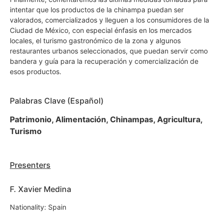
intentar que los productos de la chinampa puedan ser
valorados, comercializados y lleguen a los consumidores de la
Ciudad de México, con especial énfasis en los mercados
locales, el turismo gastronómico de la zona y algunos
restaurantes urbanos seleccionados, que puedan servir como
bandera y guía para la recuperación y comercialización de
esos productos.
Palabras Clave (Español)
Patrimonio, Alimentación, Chinampas, Agricultura,
Turismo
Presenters
F. Xavier Medina
Nationality: Spain