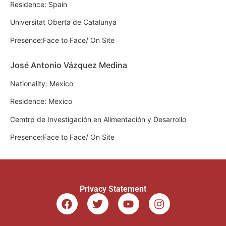
Residence: Spain
Universitat Oberta de Catalunya
Presence:Face to Face/ On Site
José Antonio Vázquez Medina
Nationality: Mexico
Residence: Mexico
Cemtrp de Investigación en Alimentación y Desarrollo
Presence:Face to Face/ On Site
Privacy Statement