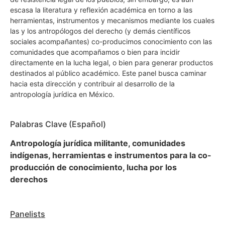
escasa la literatura y reflexión académica en torno a las
herramientas, instrumentos y mecanismos mediante los cuales
las y los antropólogos del derecho (y demás científicos
sociales acompañantes) co-producimos conocimiento con las
comunidades que acompañamos o bien para incidir
directamente en la lucha legal, o bien para generar productos
destinados al público académico. Este panel busca caminar
hacia esta dirección y contribuir al desarrollo de la
antropología jurídica en México.
Palabras Clave (Español)
Antropología jurídica militante, comunidades
indígenas, herramientas e instrumentos para la co-
producción de conocimiento, lucha por los
derechos
Panelists