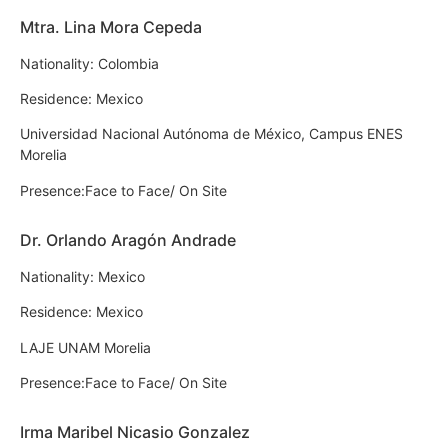
Mtra. Lina Mora Cepeda
Nationality: Colombia
Residence: Mexico
Universidad Nacional Autónoma de México, Campus ENES
Morelia
Presence:Face to Face/ On Site
Dr. Orlando Aragón Andrade
Nationality: Mexico
Residence: Mexico
LAJE UNAM Morelia
Presence:Face to Face/ On Site
Irma Maribel Nicasio Gonzalez