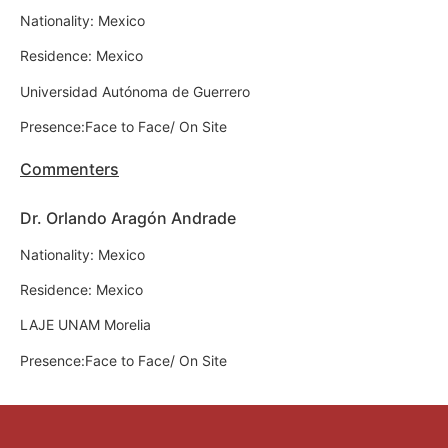
Nationality: Mexico
Residence: Mexico
Universidad Autónoma de Guerrero
Presence:Face to Face/ On Site
Commenters
Dr. Orlando Aragón Andrade
Nationality: Mexico
Residence: Mexico
LAJE UNAM Morelia
Presence:Face to Face/ On Site