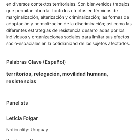
en diversos contextos territoriales. Son bienvenidos trabajos
que permitan abordar tanto los efectos en términos de
marginalización, alterización y criminalización; las formas de
adaptación y normalización de la discriminación; así como las
diferentes estrategias de resistencia desarrolladas por los
individuos y organizaciones sociales para limitar sus efectos
socio-espaciales en la cotidianidad de los sujetos afectados.
Palabras Clave (Español)
territorios, relegación, movilidad humana,
resistencias
Panelists
Leticia Folgar
Nationality: Uruguay