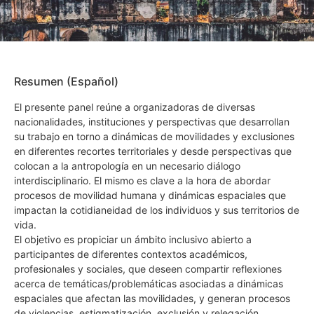
Resumen (Español)
El presente panel reúne a organizadoras de diversas
nacionalidades, instituciones y perspectivas que desarrollan
su trabajo en torno a dinámicas de movilidades y exclusiones
en diferentes recortes territoriales y desde perspectivas que
colocan a la antropología en un necesario diálogo
interdisciplinario. El mismo es clave a la hora de abordar
procesos de movilidad humana y dinámicas espaciales que
impactan la cotidianeidad de los individuos y sus territorios de
vida.
El objetivo es propiciar un ámbito inclusivo abierto a
participantes de diferentes contextos académicos,
profesionales y sociales, que deseen compartir reflexiones
acerca de temáticas/problemáticas asociadas a dinámicas
espaciales que afectan las movilidades, y generan procesos
de violencias, estigmatización, exclusión y relegación.