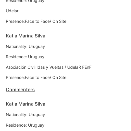
Residence: Uruguay
Udelar
Presence:Face to Face/ On Site
Katia Marina Silva
Nationality: Uruguay
Residence: Uruguay
Asociación Civil Idas y Vueltas / UdelaR FEnF
Presence:Face to Face/ On Site
Commenters
Katia Marina Silva
Nationality: Uruguay
Residence: Uruguay