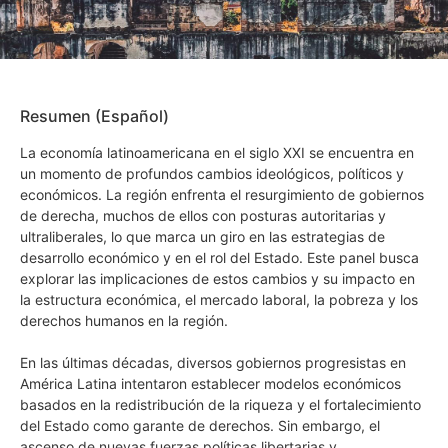
Resumen (Español)
La economía latinoamericana en el siglo XXI se encuentra en
un momento de profundos cambios ideológicos, políticos y
económicos. La región enfrenta el resurgimiento de gobiernos
de derecha, muchos de ellos con posturas autoritarias y
ultraliberales, lo que marca un giro en las estrategias de
desarrollo económico y en el rol del Estado. Este panel busca
explorar las implicaciones de estos cambios y su impacto en
la estructura económica, el mercado laboral, la pobreza y los
derechos humanos en la región.
En las últimas décadas, diversos gobiernos progresistas en
América Latina intentaron establecer modelos económicos
basados en la redistribución de la riqueza y el fortalecimiento
del Estado como garante de derechos. Sin embargo, el
ascenso de nuevas fuerzas políticas libertarias y