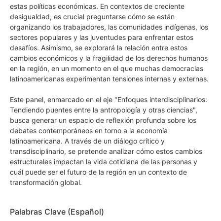
estas políticas económicas. En contextos de creciente
desigualdad, es crucial preguntarse cómo se están
organizando los trabajadores, las comunidades indígenas, los
sectores populares y las juventudes para enfrentar estos
desafíos. Asimismo, se explorará la relación entre estos
cambios económicos y la fragilidad de los derechos humanos
en la región, en un momento en el que muchas democracias
latinoamericanas experimentan tensiones internas y externas.
Este panel, enmarcado en el eje "Enfoques interdisciplinarios:
Tendiendo puentes entre la antropología y otras ciencias",
busca generar un espacio de reflexión profunda sobre los
debates contemporáneos en torno a la economía
latinoamericana. A través de un diálogo crítico y
transdisciplinario, se pretende analizar cómo estos cambios
estructurales impactan la vida cotidiana de las personas y
cuál puede ser el futuro de la región en un contexto de
transformación global.
Palabras Clave (Español)