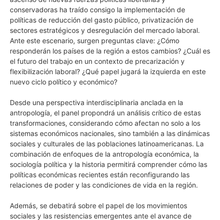
conservadoras ha traído consigo la implementación de
políticas de reducción del gasto público, privatización de
sectores estratégicos y desregulación del mercado laboral.
Ante este escenario, surgen preguntas clave: ¿Cómo
responderán los países de la región a estos cambios? ¿Cuál es
el futuro del trabajo en un contexto de precarización y
flexibilización laboral? ¿Qué papel jugará la izquierda en este
nuevo ciclo político y económico?
Desde una perspectiva interdisciplinaria anclada en la
antropología, el panel propondrá un análisis crítico de estas
transformaciones, considerando cómo afectan no solo a los
sistemas económicos nacionales, sino también a las dinámicas
sociales y culturales de las poblaciones latinoamericanas. La
combinación de enfoques de la antropología económica, la
sociología política y la historia permitirá comprender cómo las
políticas económicas recientes están reconfigurando las
relaciones de poder y las condiciones de vida en la región.
Además, se debatirá sobre el papel de los movimientos
sociales y las resistencias emergentes ante el avance de