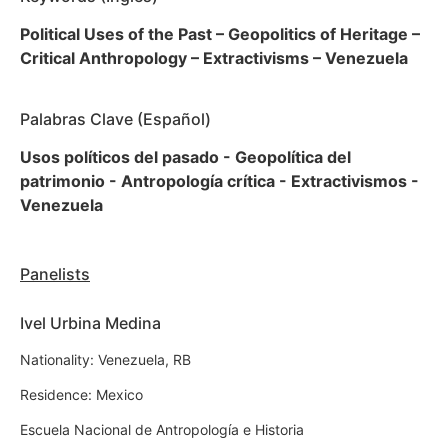
Political Uses of the Past – Geopolitics of Heritage –
Critical Anthropology – Extractivisms – Venezuela
Palabras Clave (Español)
Usos políticos del pasado - Geopolítica del
patrimonio - Antropología crítica - Extractivismos -
Venezuela
Panelists
Ivel Urbina Medina
Nationality: Venezuela, RB
Residence: Mexico
Escuela Nacional de Antropología e Historia