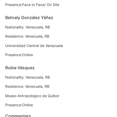
Presence:Face to Face/ On Site
Betnaly González Yáñez
Nationality: Venezuela, RB
Residence: Venezuela, RB
Universidad Central de Venezuela
Presence:Online
Rubia Vásquez
Nationality: Venezuela, RB
Residence: Venezuela, RB
Museo Antropologico de Quibor
Presence:Online
Commenters