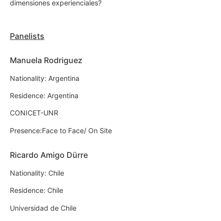
dimensiones experienciales?
Panelists
Manuela Rodriguez
Nationality: Argentina
Residence: Argentina
CONICET-UNR
Presence:Face to Face/ On Site
Ricardo Amigo Dürre
Nationality: Chile
Residence: Chile
Universidad de Chile