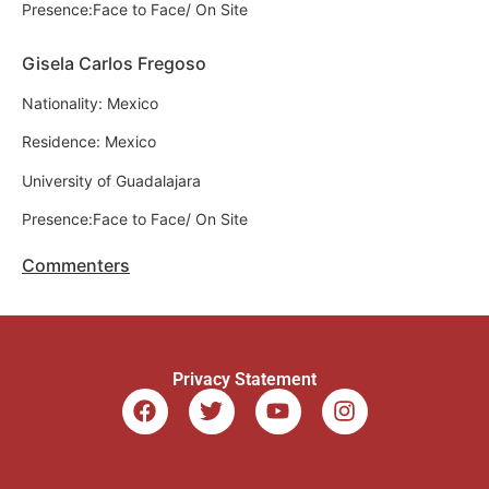
Presence:Face to Face/ On Site
Gisela Carlos Fregoso
Nationality: Mexico
Residence: Mexico
University of Guadalajara
Presence:Face to Face/ On Site
Commenters
Privacy Statement