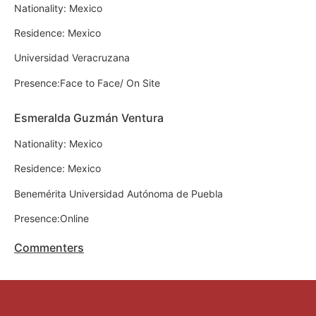
Nationality: Mexico
Residence: Mexico
Universidad Veracruzana
Presence:Face to Face/ On Site
Esmeralda Guzmán Ventura
Nationality: Mexico
Residence: Mexico
Benemérita Universidad Autónoma de Puebla
Presence:Online
Commenters