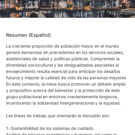
Resumen (Español)
La creciente proporción de población mayor en el mundo
genera demandas sin precedentes en los servicios sociales,
asistenciales de salud y políticas públicas. Comprender la
diversidad sociocultural y las desigualdades asociadas al
envejecimiento resulta esencial para anticipar los desafíos
futuros y mejorar la calidad de vida de las personas mayores.
En este contexto, la mesa busca promover un debate amplio
y propositivo acerca del bienestar y la protección de este
grupo poblacional en entornos crecientemente longevos,
incentivando la solidaridad intergeneracional y la equidad.
Las líneas de trabajo que orientarán la discusión son:
1.-Sostenibilidad de los sistemas de cuidado
Análisis de recursos económicos y humanos, así como la