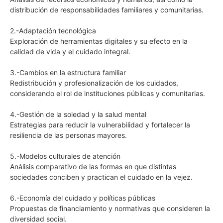
distribución de responsabilidades familiares y comunitarias.
2.-Adaptación tecnológica
Exploración de herramientas digitales y su efecto en la
calidad de vida y el cuidado integral.
3.-Cambios en la estructura familiar
Redistribución y profesionalización de los cuidados,
considerando el rol de instituciones públicas y comunitarias.
4.-Gestión de la soledad y la salud mental
Estrategias para reducir la vulnerabilidad y fortalecer la
resiliencia de las personas mayores.
5.-Modelos culturales de atención
Análisis comparativo de las formas en que distintas
sociedades conciben y practican el cuidado en la vejez.
6.-Economía del cuidado y políticas públicas
Propuestas de financiamiento y normativas que consideren la
diversidad social.