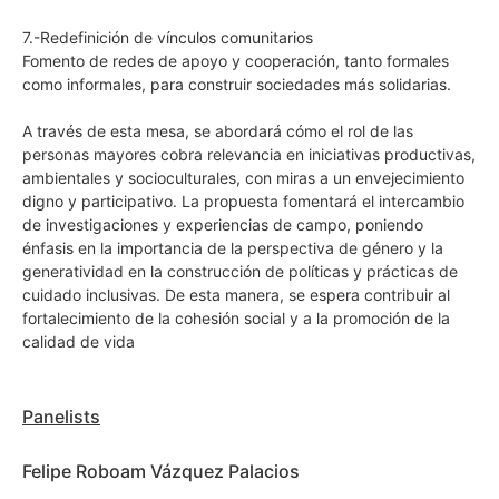
7.-Redefinición de vínculos comunitarios
Fomento de redes de apoyo y cooperación, tanto formales
como informales, para construir sociedades más solidarias.
A través de esta mesa, se abordará cómo el rol de las
personas mayores cobra relevancia en iniciativas productivas,
ambientales y socioculturales, con miras a un envejecimiento
digno y participativo. La propuesta fomentará el intercambio
de investigaciones y experiencias de campo, poniendo
énfasis en la importancia de la perspectiva de género y la
generatividad en la construcción de políticas y prácticas de
cuidado inclusivas. De esta manera, se espera contribuir al
fortalecimiento de la cohesión social y a la promoción de la
calidad de vida
Panelists
Felipe Roboam Vázquez Palacios