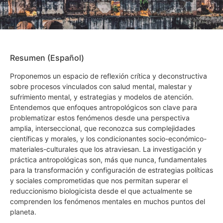
Resumen (Español)
Proponemos un espacio de reflexión crítica y deconstructiva
sobre procesos vinculados con salud mental, malestar y
sufrimiento mental, y estrategias y modelos de atención.
Entendemos que enfoques antropológicos son clave para
problematizar estos fenómenos desde una perspectiva
amplia, interseccional, que reconozca sus complejidades
científicas y morales, y los condicionantes socio-económico-
materiales-culturales que los atraviesan. La investigación y
práctica antropológicas son, más que nunca, fundamentales
para la transformación y configuración de estrategias políticas
y sociales comprometidas que nos permitan superar el
reduccionismo biologicista desde el que actualmente se
comprenden los fenómenos mentales en muchos puntos del
planeta.