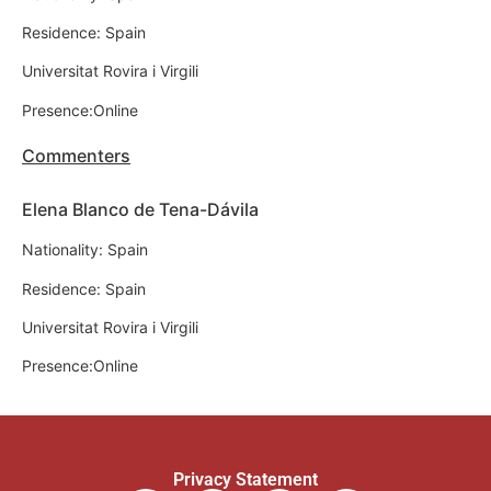
Residence: Spain
Universitat Rovira i Virgili
Presence:Online
Commenters
Elena Blanco de Tena-Dávila
Nationality: Spain
Residence: Spain
Universitat Rovira i Virgili
Presence:Online
Privacy Statement