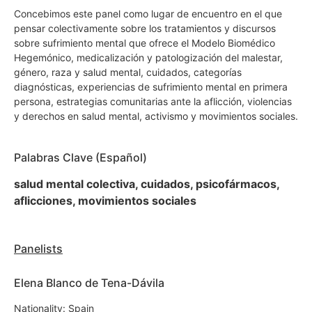
Concebimos este panel como lugar de encuentro en el que
pensar colectivamente sobre los tratamientos y discursos
sobre sufrimiento mental que ofrece el Modelo Biomédico
Hegemónico, medicalización y patologización del malestar,
género, raza y salud mental, cuidados, categorías
diagnósticas, experiencias de sufrimiento mental en primera
persona, estrategias comunitarias ante la aflicción, violencias
y derechos en salud mental, activismo y movimientos sociales.
Palabras Clave (Español)
salud mental colectiva, cuidados, psicofármacos,
aflicciones, movimientos sociales
Panelists
Elena Blanco de Tena-Dávila
Nationality: Spain