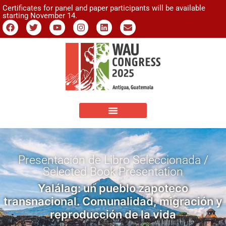
Certificates for panel and paper participants will be available
starting November 14.
Presentación de Libro Seleccionada /
Selected Book Presentation
Yalálag: un pueblo zapoteco
transnacional. Comunalidad, migración y
reproducción de la vida