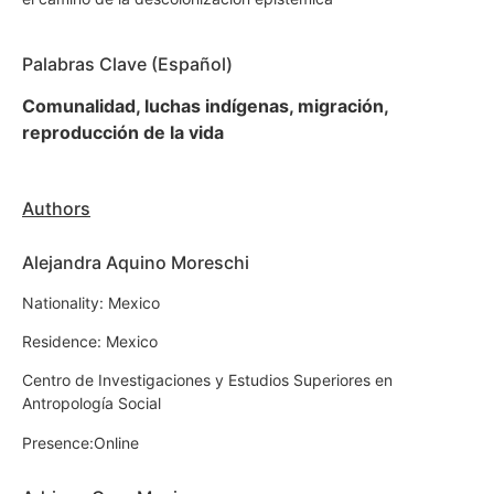
Palabras Clave (Español)
Comunalidad, luchas indígenas, migración,
reproducción de la vida
Authors
Alejandra Aquino Moreschi
Nationality: Mexico
Residence: Mexico
Centro de Investigaciones y Estudios Superiores en
Antropología Social
Presence:Online