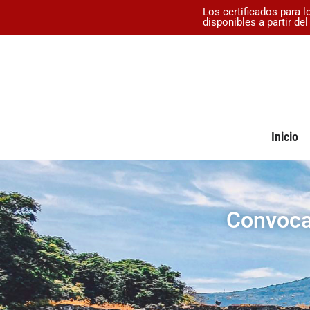
Los certificados para l
disponibles a partir de
Inicio
Convoca