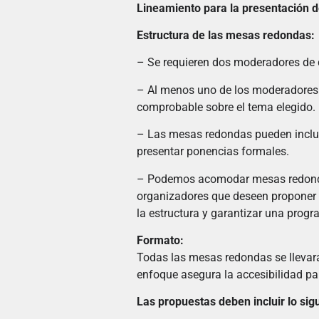
Lineamiento para la presentación 
Estructura de las mesas redondas:
– Se requieren dos moderadores de d
– Al menos uno de los moderadores 
comprobable sobre el tema elegido.
– Las mesas redondas pueden incluir
presentar ponencias formales.
– Podemos acomodar mesas redondas
organizadores que deseen proponer 
la estructura y garantizar una pro
Formato:
Todas las mesas redondas se llevará
enfoque asegura la accesibilidad pa
Las propuestas deben incluir lo sig