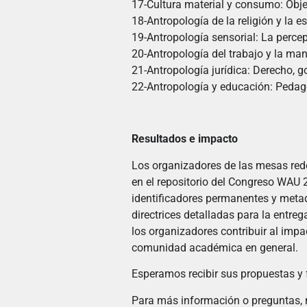
17-Cultura material y consumo: Obje
18-Antropología de la religión y la e
19-Antropología sensorial: La percep
20-Antropología del trabajo y la ma
21-Antropología jurídica: Derecho, g
22-Antropología y educación: Pedago
Resultados e impacto
Los organizadores de las mesas redo
en el repositorio del Congreso WAU 
identificadores permanentes y meta
directrices detalladas para la entre
los organizadores contribuir al imp
comunidad académica en general.
Esperamos recibir sus propuestas y
Para más información o preguntas, 