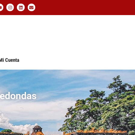
Mi Cuenta
redondas