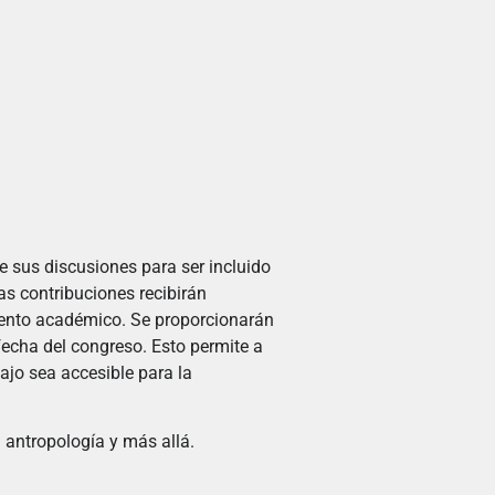
 sus discusiones para ser incluido
as contribuciones recibirán
iento académico. Se proporcionarán
 fecha del congreso. Esto permite a
ajo sea accesible para la
antropología y más allá.